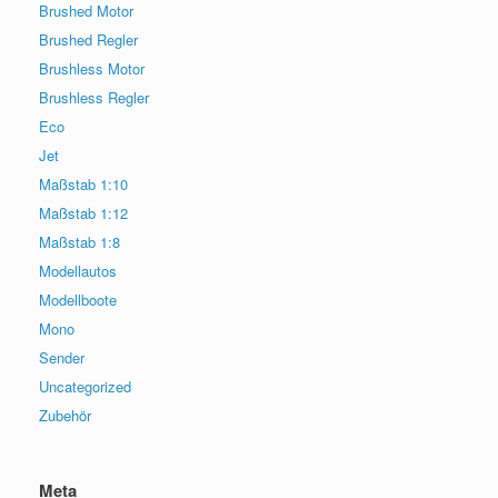
Brushed Motor
Brushed Regler
Brushless Motor
Brushless Regler
Eco
Jet
Maßstab 1:10
Maßstab 1:12
Maßstab 1:8
Modellautos
Modellboote
Mono
Sender
Uncategorized
Zubehör
Meta