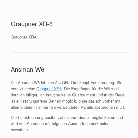
Graupner XR-6
Graupner XR-6
Ansman W6
Die Ansman W6 ist eine 2,4 GHz Drehknopf Fernsteurung. Sie
ersetzt meine
Graupner XS6
. Die Empfänger für die W6 sind
deutlich billiger, ich brauche keine Quarze mehr und in der Regel
ist ein störungsfreier Betrieb möglich, ohne das ich vorher mit
allen anderen Fahrern die verwendeten Kanäle absprechen muß.
Die Fernsteuerung besitzt zahlreiche Einstellmöglichkeiten und
wird von Ansmann mit folgenen Ausstattungmerkmalen
beworben: