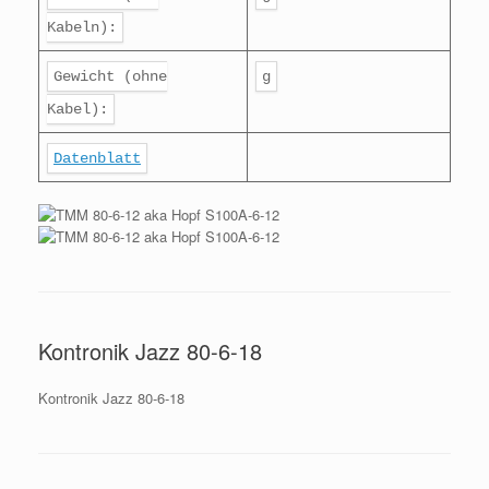
Kabeln):
Gewicht (ohne
g
Kabel):
Datenblatt
Kontronik Jazz 80-6-18
Kontronik Jazz 80-6-18