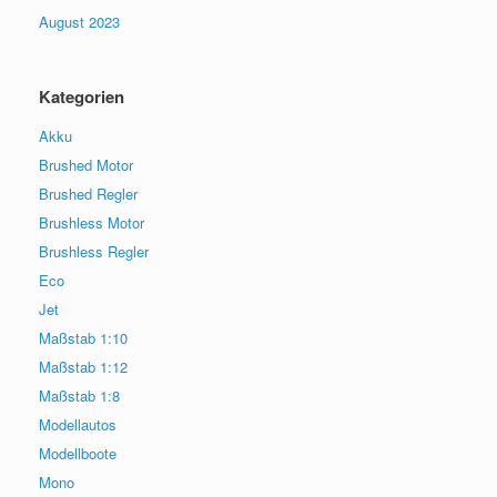
August 2023
Kategorien
Akku
Brushed Motor
Brushed Regler
Brushless Motor
Brushless Regler
Eco
Jet
Maßstab 1:10
Maßstab 1:12
Maßstab 1:8
Modellautos
Modellboote
Mono