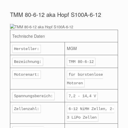
TMM 80-6-12 aka Hopf S100A-6-12
Technische Daten
MGM
Hersteller:
Bezeichnung:
TMM 80-6-12
Motorenart:
für bürstenlose
Motoren
Spannungsbereich:
7,2 - 14,4 V
Zellenzahl:
6-12 NiMH Zellen, 2-
3 LiPo Zellen