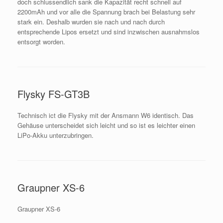
doch schlussendlich sank die Kapazität recht schnell auf
2200mAh und vor alle die Spannung brach bei Belastung sehr
stark ein. Deshalb wurden sie nach und nach durch
entsprechende Lipos ersetzt und sind inzwischen ausnahmslos
entsorgt worden.
Flysky FS-GT3B
Technisch ict die Flysky mit der Ansmann W6 identisch. Das
Gehäuse unterscheidet sich leicht und so ist es leichter einen
LiPo-Akku unterzubringen.
Graupner XS-6
Graupner XS-6